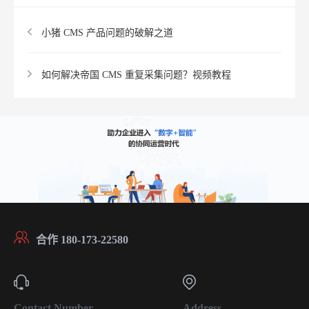
小猪 CMS 产品问题的破解之道
如何解决帝国 CMS 重复采集问题？视频教程
合作 180-173-22580
Contact Number
Address