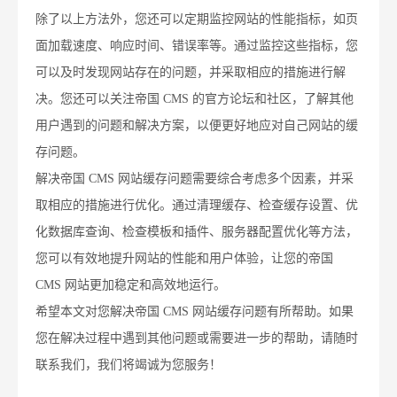
除了以上方法外，您还可以定期监控网站的性能指标，如页
面加载速度、响应时间、错误率等。通过监控这些指标，您
可以及时发现网站存在的问题，并采取相应的措施进行解
决。您还可以关注帝国 CMS 的官方论坛和社区，了解其他
用户遇到的问题和解决方案，以便更好地应对自己网站的缓
存问题。
解决帝国 CMS 网站缓存问题需要综合考虑多个因素，并采
取相应的措施进行优化。通过清理缓存、检查缓存设置、优
化数据库查询、检查模板和插件、服务器配置优化等方法，
您可以有效地提升网站的性能和用户体验，让您的帝国
CMS 网站更加稳定和高效地运行。
希望本文对您解决帝国 CMS 网站缓存问题有所帮助。如果
您在解决过程中遇到其他问题或需要进一步的帮助，请随时
联系我们，我们将竭诚为您服务！