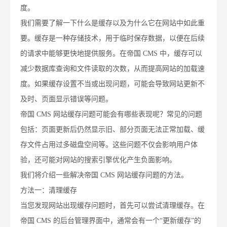
度。
我们需要了解一下什么是缓存以及为什么它在网站中如此重
要。缓存是一种存储技术，用于临时保存数据，以便在后续
的请求中能够更快地提供服务。在帝国 CMS 中，缓存可以
减少数据库查询和文件读取的次数，从而提高网站的加载速
度。如果缓存设置不当或出现问题，可能会导致网站更新不
及时、页面显示错误等问题。
帝国 CMS 网站缓存问题可能会有哪些表现呢？常见的问题
包括：页面更新后仍然显示旧、部分页面无法正常加载、缓
存文件占用过多磁盘空间等。这些问题不仅会影响用户体
验，还可能对网站的搜索引擎优化产生负面影响。
我们将介绍一些解决帝国 CMS 网站缓存问题的方法。
方法一：清理缓存
当您发现网站出现缓存问题时，首先可以尝试清理缓存。在
帝国 CMS 的后台管理界面中，通常会有一个“更新缓存”的