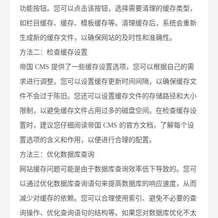
功能按钮。您可以点击该按钮，选择需要清理的缓存类型，
如栏目缓存、缓存、模板缓存等。清理缓存后，系统会重新
生成新的缓存文件，以确保网站的及时性和准确性。
方法二：检查缓存设置
帝国 CMS 提供了一些缓存设置选项，您可以根据自己的需
求进行调整。您可以设置缓存更新时间间隔，以确保缓存文
件不会过于陈旧。您还可以设置缓存文件的存储路径和大小
限制，以避免缓存文件占用过多的磁盘空间。在检查缓存设
置时，建议您仔细阅读帝国 CMS 的官方文档，了解每个设
置选项的含义和作用，以便进行合理的配置。
方法三：优化数据库查询
网站缓存问题可能是由于数据库查询效率低下导致的。您可
以通过优化数据库查询语句来提高数据库的响应速度，从而
减少对缓存的依赖。您可以合理使用索引、避免不必要的查
询操作、优化查询语句的结构等。如果您对数据库优化不太