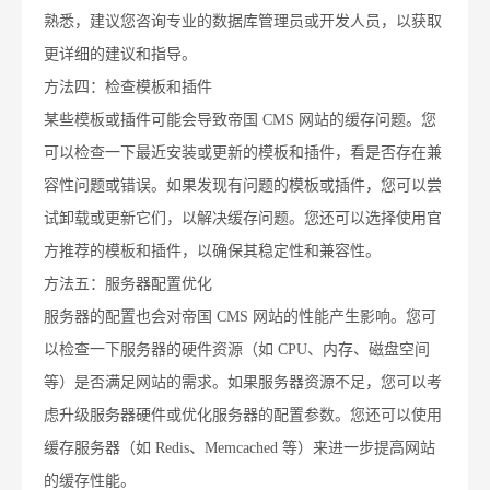
熟悉，建议您咨询专业的数据库管理员或开发人员，以获取
更详细的建议和指导。
方法四：检查模板和插件
某些模板或插件可能会导致帝国 CMS 网站的缓存问题。您
可以检查一下最近安装或更新的模板和插件，看是否存在兼
容性问题或错误。如果发现有问题的模板或插件，您可以尝
试卸载或更新它们，以解决缓存问题。您还可以选择使用官
方推荐的模板和插件，以确保其稳定性和兼容性。
方法五：服务器配置优化
服务器的配置也会对帝国 CMS 网站的性能产生影响。您可
以检查一下服务器的硬件资源（如 CPU、内存、磁盘空间
等）是否满足网站的需求。如果服务器资源不足，您可以考
虑升级服务器硬件或优化服务器的配置参数。您还可以使用
缓存服务器（如 Redis、Memcached 等）来进一步提高网站
的缓存性能。