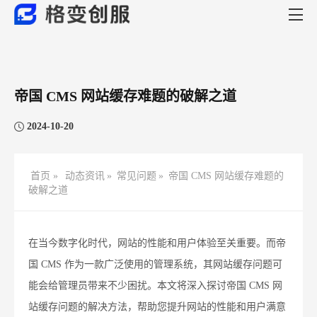
帝国 CMS 网站缓存难题的破解之道
2024-10-20
首页 »
动态资讯
»
常见问题
»
帝国 CMS 网站缓存难题的
破解之道
在当今数字化时代，网站的性能和用户体验至关重要。而帝
国 CMS 作为一款广泛使用的管理系统，其网站缓存问题可
能会给管理员带来不少困扰。本文将深入探讨帝国 CMS 网
站缓存问题的解决方法，帮助您提升网站的性能和用户满意