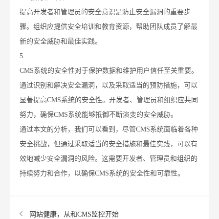
提高开发者和管理员的安全意识是防止安全漏洞的重要步
骤。组织应提供安全培训和教育资源，帮助团队成员了解最
新的安全威胁和最佳实践。
5.
CMS系统的安全性对于保护数据和维护用户信任至关重要。
通过识别和解决安全漏洞，以及采取适当的预防措施，可以
显著提高CMS系统的安全性。开发者、管理员和组织应共同
努力，确保CMS系统能够抵御不断演变的安全威胁。
通过本文的分析，我们可以看到，尽管CMS系统面临着各种
安全挑战，但通过采取适当的安全措施和最佳实践，可以有
效地减少安全漏洞的风险。这需要开发者、管理员和组织的
持续努力和合作，以确保CMS系统的安全性和可靠性。
网站健康，从和CMS监控开始