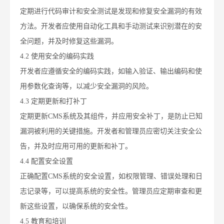
定期进行代码审计和安全测试是发现和修复安全漏洞的有效
方法。开发者应使用自动化工具和手动测试来识别潜在的安
全问题，并及时修复这些漏洞。
4.2 使用安全的编码实践
开发者应遵循安全的编码实践，如输入验证、输出编码和使
用参数化查询等，以减少安全漏洞的风险。
4.3 定期更新和打补丁
定期更新CMS系统及其组件，并应用安全补丁，是防止已知
漏洞被利用的关键措施。开发者和管理员应密切关注安全公
告，并及时应用可用的更新和补丁。
4.4 配置安全设置
正确配置CMS系统的安全设置，如权限管理、错误处理和日
志记录等，可以提高系统的安全性。管理员应定期审查和更
新这些设置，以确保系统的安全性。
4.5 教育和培训