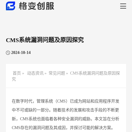
CMS系统漏洞问题及原因探究
2024-10-14
首页 »
动态资讯
»
常见问题
»
CMS系统漏洞问题及原因探
究
在数字时代，管理系统（CMS）已成为网站和应用程序开发
中不可或缺的一部分。随着技术的发展和攻击手段的不断更
新，CMS系统也面临着各种安全漏洞的威胁。本文旨在分析
CMS存在的漏洞问题及其成因，并探讨可能的解决方案。