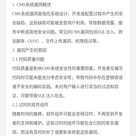
1. CMS系统漏洞概述
CMS系统漏洞是指在系统设计、开发或配置过程中产生的安
全缺陷，这些缺陷可能被恶意用户利用，导致数据泄露、服
务中断或其他安全问题。常见的CMS漏洞包括SQL注入、跨
站脚本（XSS）、文件上传漏洞、权限绕过等。
2. 漏洞产生的原因
2.1 代码质量问题
代码质量是影响CMS系统安全性的重要因素。开发者在编写
代码时可能未能充分考虑安全性，导致代码中存在逻辑错误
或不安全的编码实践。未对用户输入进行适当的过滤和验
证，可能导致SQL注入攻击。
2.2 过时的软件组件
随着时间的推移，软件组件可能会变得过时，不再受到开发
者的支持和维护。这些过时的组件可能包含已知的安全漏
洞，而没有及时的补丁或更新来修复这些漏洞。