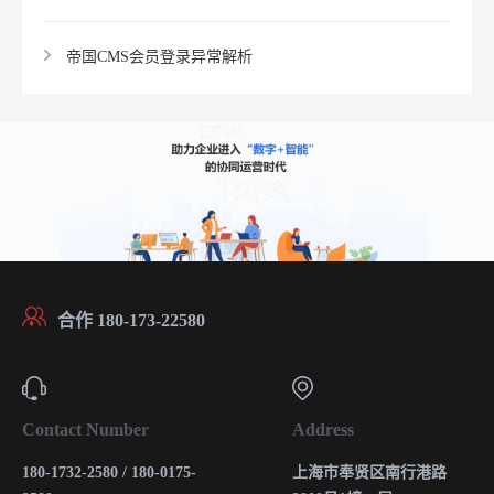
帝国CMS会员登录异常解析
合作 180-173-22580
Contact Number
Address
180-1732-2580 / 180-0175-
上海市奉贤区南行港路