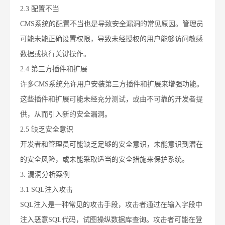
2.3 配置不当
CMS系统的配置不当也是导致安全漏洞的常见原因。管理员
可能未能正确设置权限，导致未经授权的用户能够访问敏感
数据或执行关键操作。
2.4 第三方插件和扩展
许多CMS系统允许用户安装第三方插件和扩展来增强功能。
这些插件和扩展可能未经充分测试，或由不可靠的开发者提
供，从而引入新的安全漏洞。
2.5 缺乏安全意识
开发者和管理员可能缺乏足够的安全意识，未能意识到潜在
的安全风险，或未能采取适当的安全措施来保护系统。
3. 漏洞分析案例
3.1 SQL注入攻击
SQL注入是一种常见的攻击手段，攻击者通过在输入字段中
注入恶意SQL代码，试图操纵数据库查询。攻击者可能在登