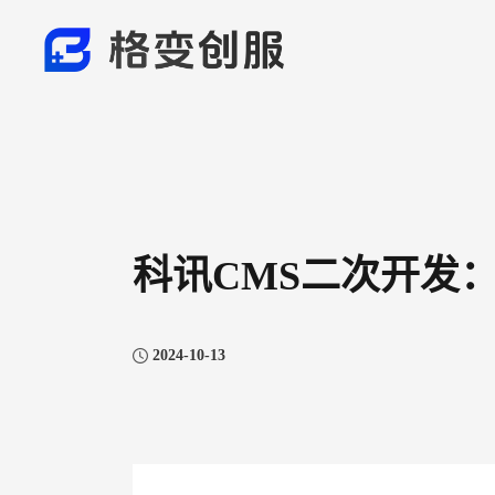
科讯CMS二次开发
2024-10-13