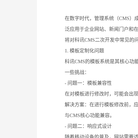
在数字时代，管理系统（CMS）
泛应用于企业网站、新闻门户和
将对科讯CMS二次开发中常见的
1. 模板定制化问题
科讯CMS的模板系统是其核心功
一些挑战：
- 问题一：模板兼容性
在对模板进行修改时，可能会出现
解决方案：在进行模板修改前，应
与CMS核心功能兼容。
- 问题二：响应式设计
随着移动设备的普及，网站需要