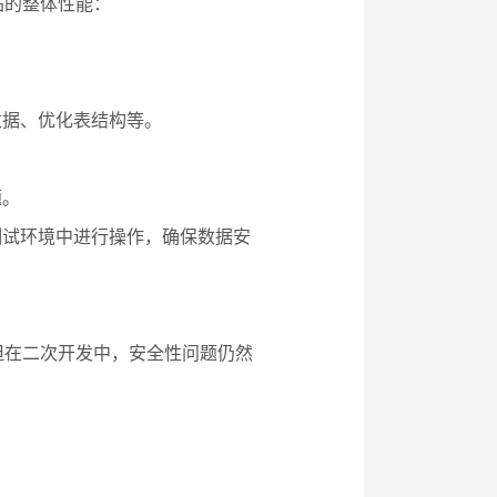
站的整体性能：
数据、优化表结构等。
题。
测试环境中进行操作，确保数据安
但在二次开发中，安全性问题仍然