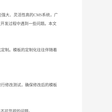
能强大、灵活性高的CMS系统，广
次开发过程中遇到一些问题。本文
化定制。模板的定制化往往伴随着
。
进行修改测试，确保修改后的模板
个不可忽视的问题。