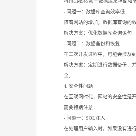
科讯CMS依赖于数据库来存储和
- 问题一：数据库查询效率低
随着网站的增加，数据库查询的
解决方案：优化数据库查询语句
- 问题二：数据备份和恢复
在二次开发过程中，可能会涉及
解决方案：定期进行数据备份，
全。
4. 安全性问题
在互联网时代，网站的安全性是开
需要特别注意：
- 问题一：SQL注入
在处理用户输入时，如果没有进行