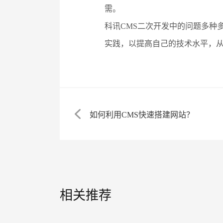
需。
科讯CMS二次开发中的问题多种
实践，以提高自己的技术水平，
如何利用CMS快速搭建网站？
相关推荐