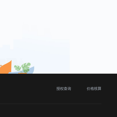
授权查询
价格核算