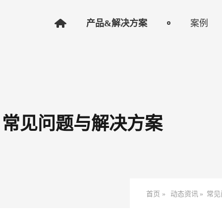
产品&解决方案
案例
：常见问题与解决方案
首页 »
动态资讯
»
常见