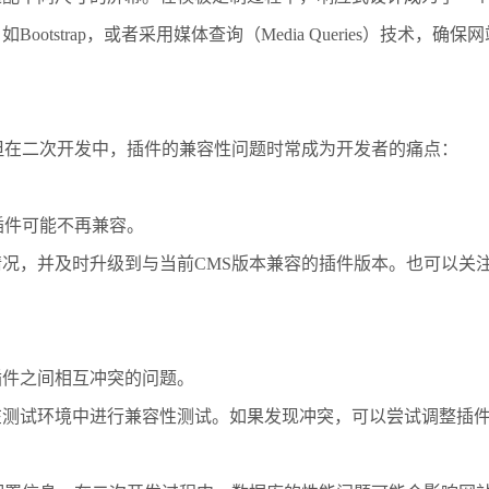
otstrap，或者采用媒体查询（Media Queries）技术，
但在二次开发中，插件的兼容性问题时常成为开发者的痛点：
插件可能不再兼容。
况，并及时升级到与当前CMS版本兼容的插件版本。也可以关
插件之间相互冲突的问题。
在测试环境中进行兼容性测试。如果发现冲突，可以尝试调整插