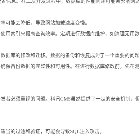
配置信息。在二次开发过程中，数据库的性能问题可能会影响网
效率可能会降低，导致网站加载速度变慢。
，使用索引来提高查询效率。定期进行数据库维护，如清理无用
到数据库的修改和迁移。数据的备份和恢复成为了一个重要的问
并确保备份数据的完整性和可用性。在进行数据库修改前，先在
发者必须重视的问题。科讯CMS虽然提供了一定的安全机制，
适当的过滤和验证，可能会导致SQL注入攻击。