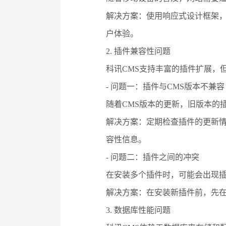
解决方案：使用响应式设计框架，如Bo
户体验。
2. 插件兼容性问题
科讯CMS支持丰富的插件扩展，
- 问题一：插件与CMS版本不兼容
随着CMS版本的更新，旧版本的
解决方案：定期检查插件的更新情
容性信息。
- 问题二：插件之间的冲突
在安装多个插件时，可能会出现
解决方案：在安装新插件前，先
3. 数据库性能问题