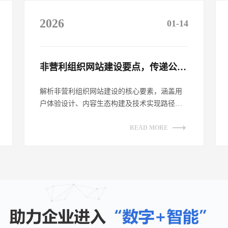
2026
01-14
非营利组织网站建设要点，传递公益理念​
解析非营利组织网站建设的核心要素，涵盖用
户体验设计、内容生态构建及技术实现路径。
探讨如何通过网站平台有效传递公益理念，
提...
READ MORE