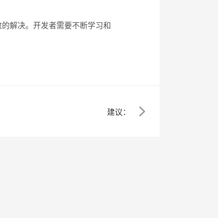
效的解决。开发者需要不断学习和
建议：