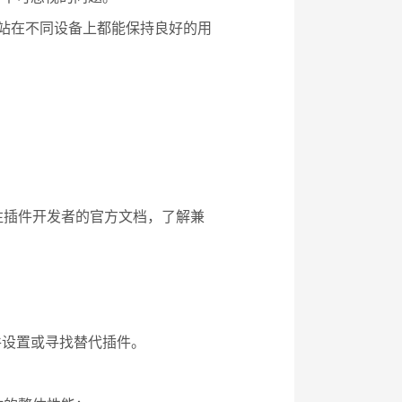
确保网站在不同设备上都能保持良好的用
注插件开发者的官方文档，了解兼
件设置或寻找替代插件。