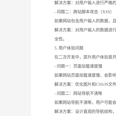
解决方案：对用户输入进行严格的
- 问题二：跨站脚本攻击（XSS）
如果网站包含用户输入的数据，且
解决方案：对用户输入的数据进行
全性。
5. 用户体验问题
在二次开发中，提升用户体验是
- 问题一：页面加载速度慢
如果网站页面加载速度慢，会影
解决方案：优化图片和CSS/JS
- 问题二：网站导航不清晰
如果网站导航不清晰，用户可能
解决方案：设计直观的导航结构