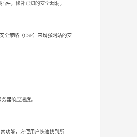
和插件，修补已知的安全漏洞。
安全策略（CSP）来增强网站的安
服务器响应速度。
搜索功能，方便用户快速找到所