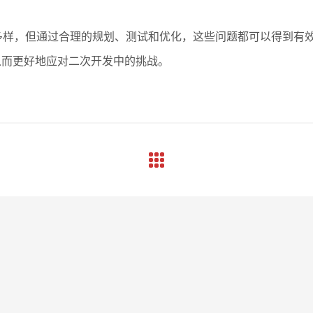
多样，但通过合理的规划、测试和优化，这些问题都可以得到有
从而更好地应对二次开发中的挑战。