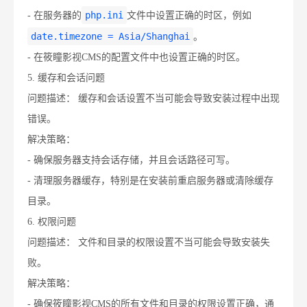
php.ini
- 在服务器的
文件中设置正确的时区，例如
date.timezone = Asia/Shanghai
。
- 在筱瞳影视CMS的配置文件中也设置正确的时区。
5. 缓存和会话问题
问题描述： 缓存和会话设置不当可能会导致安装过程中出现
错误。
解决策略：
- 确保服务器支持会话存储，并且会话路径可写。
- 清理服务器缓存，特别是在安装前重启服务器或清除缓存
目录。
6. 权限问题
问题描述： 文件和目录的权限设置不当可能会导致安装失
败。
解决策略：
- 确保筱瞳影视CMS的所有文件和目录的权限设置正确，通