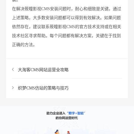
在解决筱瞳影视CMS安装问题时，耐心和细致是关键。通过
上述策略，大多数安装问题都可以得到有效解决。如果问题
依然存在，建议联系筱瞳影视CMS的官方技术支持或在相关
技术社区寻求帮助。每个问题都有解决方案，关键在于找到
正确的方法。
大淘客CMS网站运营全攻略
织梦CMS仿站的策略与技巧