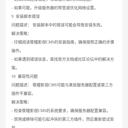
- 如果可能，升级服务器的带宽或优化网络设置。
9. 安装脚本错误
问题描述： 安装脚本中的错误可能会导致安装失败。
解决策略：
- 仔细阅读筱瞳影视CMS的安装指南，确保按照正确的步骤
操作。
- 如果遇到错误信息，查找官方文档或社区论坛中的解决方
案。
10. 兼容性问题
问题描述： 筱瞳影视CMS可能与某些服务器配置或第三方
插件不兼容。
解决策略：
- 检查筱瞳影视CMS的系统要求，确保服务器配置兼容。
- 禁用或移除可能引起冲突的第三方插件，然后重新尝试安
装。