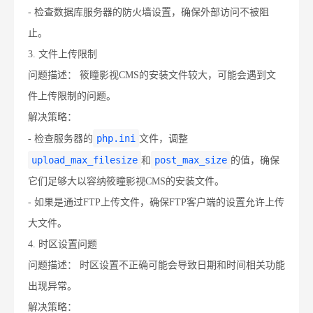
- 检查数据库服务器的防火墙设置，确保外部访问不被阻
止。
3. 文件上传限制
问题描述： 筱瞳影视CMS的安装文件较大，可能会遇到文
件上传限制的问题。
解决策略：
php.ini
- 检查服务器的
文件，调整
upload_max_filesize
post_max_size
和
的值，确保
它们足够大以容纳筱瞳影视CMS的安装文件。
- 如果是通过FTP上传文件，确保FTP客户端的设置允许上传
大文件。
4. 时区设置问题
问题描述： 时区设置不正确可能会导致日期和时间相关功能
出现异常。
解决策略：