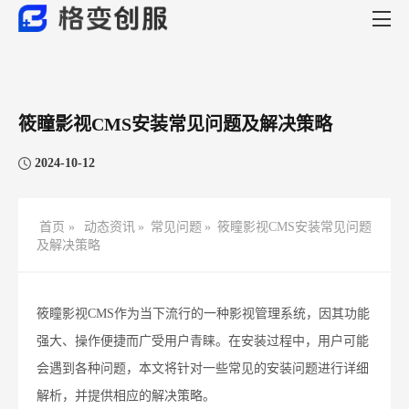
筱瞳影视CMS安装常见问题及解决策略
2024-10-12
首页 »
动态资讯
»
常见问题
»
筱瞳影视CMS安装常见问题
及解决策略
筱瞳影视CMS作为当下流行的一种影视管理系统，因其功能
强大、操作便捷而广受用户青睐。在安装过程中，用户可能
会遇到各种问题，本文将针对一些常见的安装问题进行详细
解析，并提供相应的解决策略。