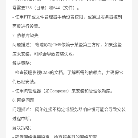
常需要755（目录）和644（文件）。
- 使用FTP或文件管理器手动设置权限，或通过服务器控制
面板进行设置。
7. 依赖库缺失
问题描述： 筱瞳影视CMS依赖于某些第三方库，如果这些
库未安装，可能会导致安装失败。
解决策略：
- 检查筱瞳影视CMS的文档，了解所需的依赖库，并确保它
们已经安装。
- 使用包管理器（如Composer）来安装和管理依赖库。
8. 网络问题
问题描述： 网络连接不稳定或服务器响应慢可能会导致安装
过程中断。
解决策略：
- 确保网络连接稳定，检查服务器的网络配置。