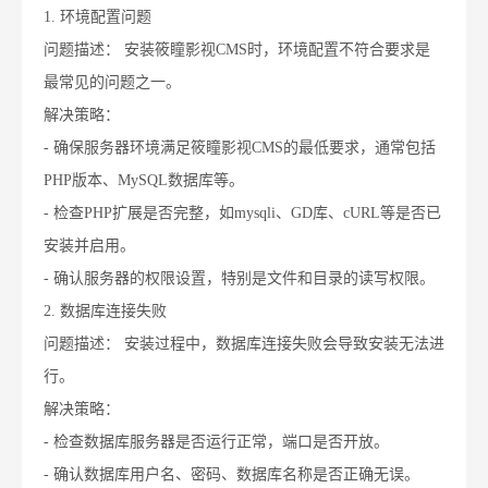
1. 环境配置问题
问题描述： 安装筱瞳影视CMS时，环境配置不符合要求是
最常见的问题之一。
解决策略：
- 确保服务器环境满足筱瞳影视CMS的最低要求，通常包括
PHP版本、MySQL数据库等。
- 检查PHP扩展是否完整，如mysqli、GD库、cURL等是否已
安装并启用。
- 确认服务器的权限设置，特别是文件和目录的读写权限。
2. 数据库连接失败
问题描述： 安装过程中，数据库连接失败会导致安装无法进
行。
解决策略：
- 检查数据库服务器是否运行正常，端口是否开放。
- 确认数据库用户名、密码、数据库名称是否正确无误。