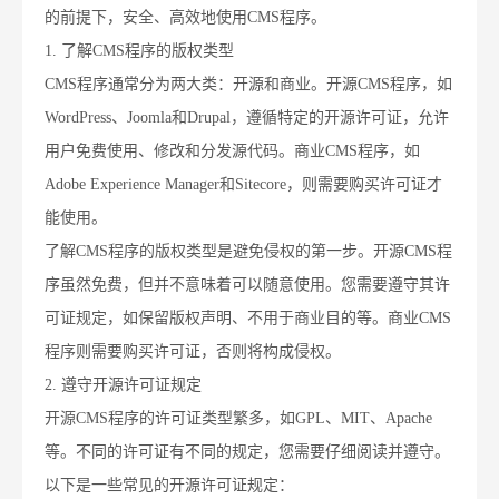
的前提下，安全、高效地使用CMS程序。
1. 了解CMS程序的版权类型
CMS程序通常分为两大类：开源和商业。开源CMS程序，如
WordPress、Joomla和Drupal，遵循特定的开源许可证，允许
用户免费使用、修改和分发源代码。商业CMS程序，如
Adobe Experience Manager和Sitecore，则需要购买许可证才
能使用。
了解CMS程序的版权类型是避免侵权的第一步。开源CMS程
序虽然免费，但并不意味着可以随意使用。您需要遵守其许
可证规定，如保留版权声明、不用于商业目的等。商业CMS
程序则需要购买许可证，否则将构成侵权。
2. 遵守开源许可证规定
开源CMS程序的许可证类型繁多，如GPL、MIT、Apache
等。不同的许可证有不同的规定，您需要仔细阅读并遵守。
以下是一些常见的开源许可证规定：