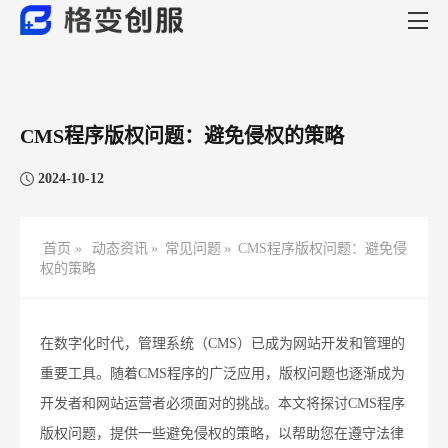
CMS程序版权问题：避免侵权的策略
2024-10-12
首页 »
动态资讯
»
常见问题
»
CMS程序版权问题：避免侵
权的策略
在数字化时代，管理系统（CMS）已成为网站开发和管理的
重要工具。随着CMS程序的广泛应用，版权问题也逐渐成为
开发者和网站运营者必须面对的挑战。本文将探讨CMS程序
版权问题，提供一些避免侵权的策略，以帮助您在遵守法律