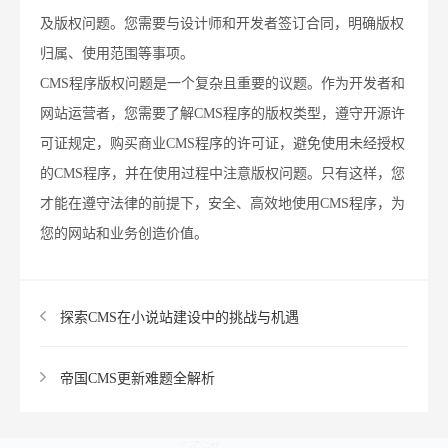
及版权问题。您需要与设计师和开发者签订合同，明确版权
归属、使用范围等事项。
CMS程序版权问题是一个复杂且重要的议题。作为开发者和
网站运营者，您需要了解CMS程序的版权类型，遵守开源许
可证规定，购买商业CMS程序的许可证，避免使用未经授权
的CMS程序，并在使用过程中注意版权问题。只有这样，您
才能在遵守法律的前提下，安全、高效地使用CMS程序，为
您的网站和业务创造价值。
探索CMS在小说站建设中的挑战与机遇
帝国CMS更新难题全解析