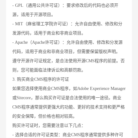
- GPL（通用公共许可证）：要求修改后的代码也必须开
源，适用于开源项目。
- MIT（麻省理工学院许可证）：允许自由使用、修改和分
发源代码，适用于商业和非商业项目。
- Apache（Apache许可证）：允许自由使用、修改和分发源
代码，适用于商业和非商业项目，但需要保留版权声明。
遵守开源许可证规定，是合法使用开源CMS程序的前提。否
则，您可能面临法律诉讼和高额罚款。
3. 购买商业CMS程序的许可证
如果您选择使用商业CMS程序，如Adobe Experience Manager
或Sitecore，那么购买许可证是合法使用的唯一途径。商业
CMS程序通常提供更强大的功能、更好的技术支持和更严格
的安全保障，但价格也相对较高。
购买许可证时，您需要注意以下几点：
- 选择合适的许可证类型：商业CMS程序通常提供多种许可