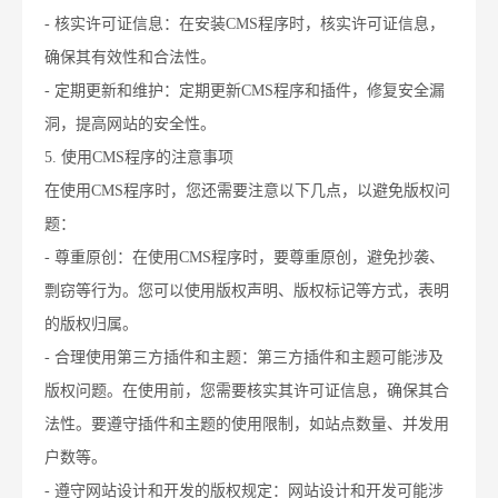
- 核实许可证信息：在安装CMS程序时，核实许可证信息，
确保其有效性和合法性。
- 定期更新和维护：定期更新CMS程序和插件，修复安全漏
洞，提高网站的安全性。
5. 使用CMS程序的注意事项
在使用CMS程序时，您还需要注意以下几点，以避免版权问
题：
- 尊重原创：在使用CMS程序时，要尊重原创，避免抄袭、
剽窃等行为。您可以使用版权声明、版权标记等方式，表明
的版权归属。
- 合理使用第三方插件和主题：第三方插件和主题可能涉及
版权问题。在使用前，您需要核实其许可证信息，确保其合
法性。要遵守插件和主题的使用限制，如站点数量、并发用
户数等。
- 遵守网站设计和开发的版权规定：网站设计和开发可能涉