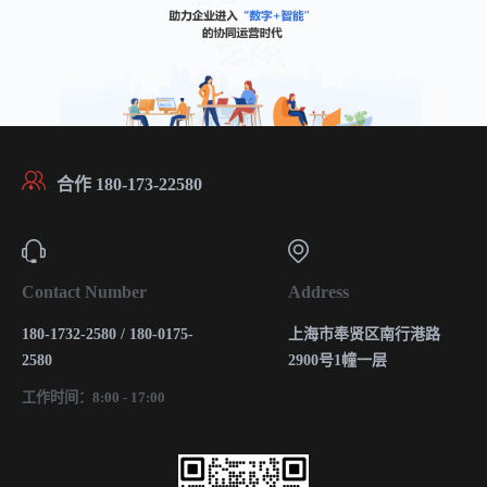
合作 180-173-22580
Contact Number
Address
180-1732-2580 / 180-0175-
上海市奉贤区南行港路
2580
2900号1幢一层
工作时间：8:00 - 17:00