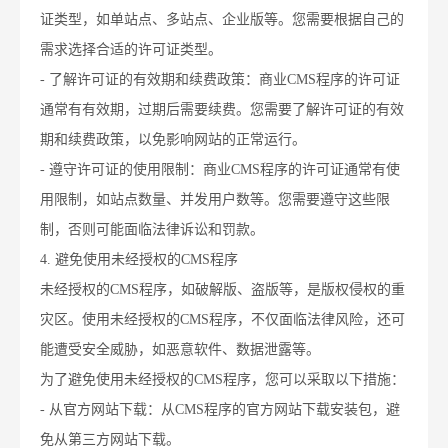
证类型，如单站点、多站点、企业版等。您需要根据自己的
需求选择合适的许可证类型。
- 了解许可证的有效期和续费政策：商业CMS程序的许可证
通常有有效期，过期后需要续费。您需要了解许可证的有效
期和续费政策，以免影响网站的正常运行。
- 遵守许可证的使用限制：商业CMS程序的许可证通常有使
用限制，如站点数量、并发用户数等。您需要遵守这些限
制，否则可能面临法律诉讼和罚款。
4. 避免使用未经授权的CMS程序
未经授权的CMS程序，如破解版、盗版等，是版权侵权的重
灾区。使用未经授权的CMS程序，不仅面临法律风险，还可
能遭受安全威胁，如恶意软件、数据泄露等。
为了避免使用未经授权的CMS程序，您可以采取以下措施：
- 从官方网站下载：从CMS程序的官方网站下载安装包，避
免从第三方网站下载。