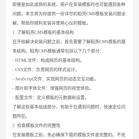
即便是如此成熟的系统，用户在安装模板时也可能遇到各种
问题。本文将为你提供一份详尽的稻壳CMS模板安装问题全
解，帮助你顺利安装并使用心仪的模板。
1. 了解稻壳CMS模板的基本结构
在开始解决安装问题之前，首先需要了解稻壳CMS模板的基
本结构。稻壳CMS模板通常包括以下几个部分：
- HTML文件：构成网页的基本结构。
- CSS文件：负责网页的样式设计。
- JavaScript文件：实现网页的动态交互功能。
- 图片和字体文件：增强网页的视觉体验。
- 配置文件：定义模板的元数据和设置。
了解这些基本组成部分，有助于在遇到问题时，快速定位问
题所在。
2. 检查模板文件的完整性
在安装模板之前，务必确保下载的模板文件是完整的。不完