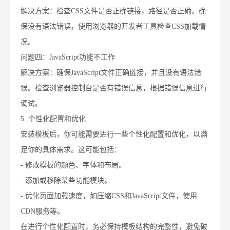
解决方案：检查CSS文件是否正确链接，路径是否正确。确
保没有语法错误，使用浏览器的开发者工具检查CSS加载情
况。
问题四：JavaScript功能不工作
解决方案：确保JavaScript文件正确链接，并且没有语法错
误。检查浏览器控制台是否有错误信息，根据错误信息进行
调试。
5. 个性化配置和优化
安装模板后，你可能需要进行一些个性化配置和优化，以满
足你的具体需求。这可能包括：
- 修改模板的颜色、字体和布局。
- 添加或移除某些功能模块。
- 优化页面加载速度，如压缩CSS和JavaScript文件，使用
CDN服务等。
在进行个性化配置时，务必保持模板结构的完整性，避免破