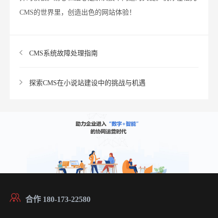
CMS的世界里，创造出色的网站体验！
CMS系统故障处理指南
探索CMS在小说站建设中的挑战与机遇
合作 180-173-22580