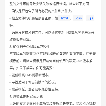
整的文件可能导致安装失败或运行错误。检查以下方面：
- 确认是否包含了所有必要的文件和文件夹。
.html
.css
.js
- 检查文件的扩展名是否正确，如
、
、
等。
- 确保没有损坏的文件，可以通过重新下载或从其他来源获
取模板来解决。
3. 确保稻壳CMS版本兼容性
不同版本的稻壳CMS可能对模板的兼容性有所不同。在安装
模板前，请检查模板是否与你当前使用的稻壳CMS版本兼
容。如果不兼容，你可能需要：
- 更新稻壳CMS到最新版本。
- 寻找适用于你当前版本的模板。
- 联系模板开发者获取兼容性支持。
4. 遵循正确的安装步骤
正确的安装步骤对于成功安装模板至关重要。安装稻壳CMS