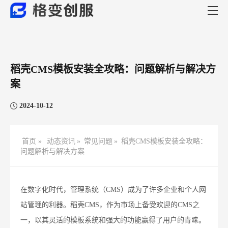
稻壳CMS模板安装全攻略：问题解析与解决方
案
2024-10-12
首页 »
动态资讯
»
常见问题
»
稻壳CMS模板安装全攻略：
问题解析与解决方案
在数字化时代，管理系统（CMS）成为了许多企业和个人网
站管理的利器。稻壳CMS，作为市场上备受欢迎的CMS之
一，以其灵活的模板系统和强大的功能赢得了用户的青睐。