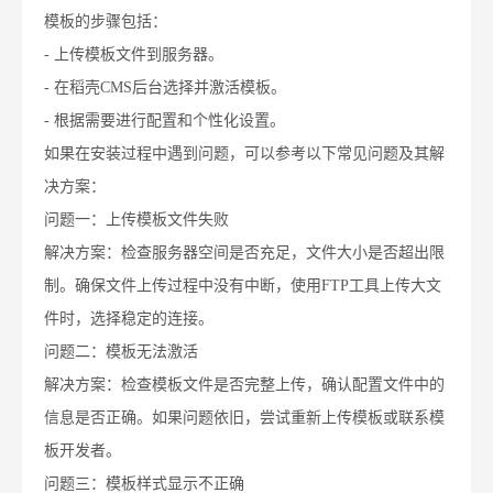
模板的步骤包括：
- 上传模板文件到服务器。
- 在稻壳CMS后台选择并激活模板。
- 根据需要进行配置和个性化设置。
如果在安装过程中遇到问题，可以参考以下常见问题及其解
决方案：
问题一：上传模板文件失败
解决方案：检查服务器空间是否充足，文件大小是否超出限
制。确保文件上传过程中没有中断，使用FTP工具上传大文
件时，选择稳定的连接。
问题二：模板无法激活
解决方案：检查模板文件是否完整上传，确认配置文件中的
信息是否正确。如果问题依旧，尝试重新上传模板或联系模
板开发者。
问题三：模板样式显示不正确