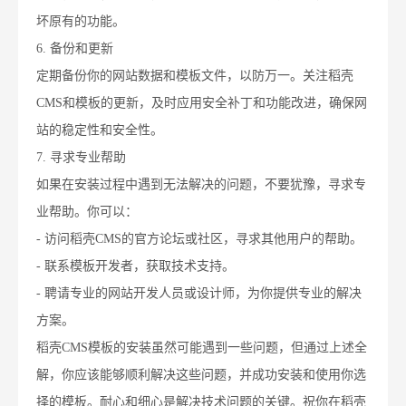
坏原有的功能。
6. 备份和更新
定期备份你的网站数据和模板文件，以防万一。关注稻壳
CMS和模板的更新，及时应用安全补丁和功能改进，确保网
站的稳定性和安全性。
7. 寻求专业帮助
如果在安装过程中遇到无法解决的问题，不要犹豫，寻求专
业帮助。你可以：
- 访问稻壳CMS的官方论坛或社区，寻求其他用户的帮助。
- 联系模板开发者，获取技术支持。
- 聘请专业的网站开发人员或设计师，为你提供专业的解决
方案。
稻壳CMS模板的安装虽然可能遇到一些问题，但通过上述全
解，你应该能够顺利解决这些问题，并成功安装和使用你选
择的模板。耐心和细心是解决技术问题的关键。祝你在稻壳