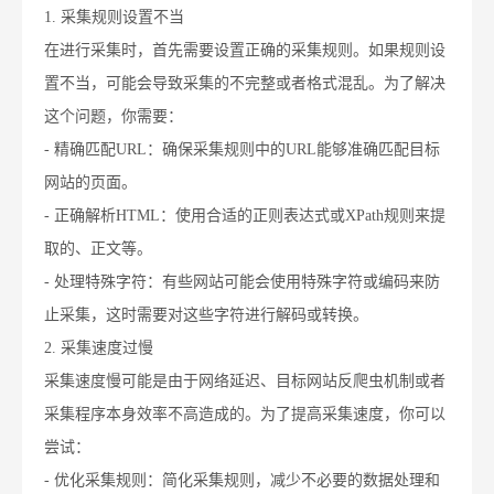
1. 采集规则设置不当
在进行采集时，首先需要设置正确的采集规则。如果规则设
置不当，可能会导致采集的不完整或者格式混乱。为了解决
这个问题，你需要：
- 精确匹配URL：确保采集规则中的URL能够准确匹配目标
网站的页面。
- 正确解析HTML：使用合适的正则表达式或XPath规则来提
取的、正文等。
- 处理特殊字符：有些网站可能会使用特殊字符或编码来防
止采集，这时需要对这些字符进行解码或转换。
2. 采集速度过慢
采集速度慢可能是由于网络延迟、目标网站反爬虫机制或者
采集程序本身效率不高造成的。为了提高采集速度，你可以
尝试：
- 优化采集规则：简化采集规则，减少不必要的数据处理和