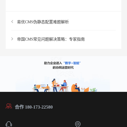
易优CMS伪静态配置难题解析
帝国CMS常见问题解决策略：专家指南
合作 180-173-22580