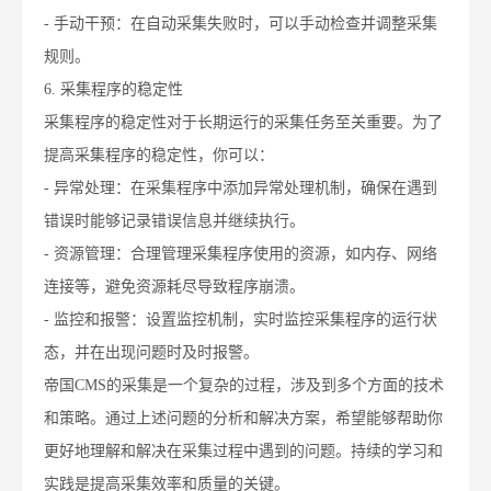
- 手动干预：在自动采集失败时，可以手动检查并调整采集
规则。
6. 采集程序的稳定性
采集程序的稳定性对于长期运行的采集任务至关重要。为了
提高采集程序的稳定性，你可以：
- 异常处理：在采集程序中添加异常处理机制，确保在遇到
错误时能够记录错误信息并继续执行。
- 资源管理：合理管理采集程序使用的资源，如内存、网络
连接等，避免资源耗尽导致程序崩溃。
- 监控和报警：设置监控机制，实时监控采集程序的运行状
态，并在出现问题时及时报警。
帝国CMS的采集是一个复杂的过程，涉及到多个方面的技术
和策略。通过上述问题的分析和解决方案，希望能够帮助你
更好地理解和解决在采集过程中遇到的问题。持续的学习和
实践是提高采集效率和质量的关键。