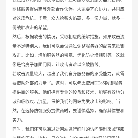
网络服务提供商等外部合作伙伴。大家要齐心协力，共同应
对这场危机。毕竟，众人拾柴火焰高，多一份力量，就多一
份战胜攻击的希望。
然后，根据攻击的情况，采取相应的缓解措施。如果攻击流
量不是特别大，我们可以尝试通过调整服务器的配置来抵御
攻击。比如，增加服务器的带宽、优化防火墙规则等。这就
像是给房子加固门窗，让攻击者难以突破防线。
若攻击流量较大，超出了我们自身服务器的承受能力，就需
要借助外部的力量了。这时，可以考虑使用DDoS防御服务
提供商的服务。他们拥有专业的设备和技术，能够有效地分
散和吸收攻击流量，保护我们的网站免受攻击的影响。当
然，在选择防御服务提供商时，要谨慎选择，确保其信誉和
实力。
同时，我们还可以通过对网站进行临时的访问限制来减轻服