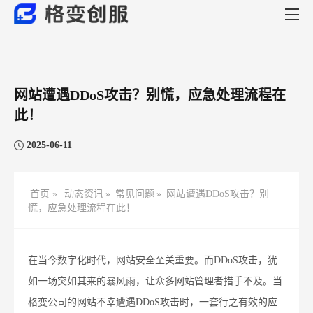
网站遭遇DDoS攻击？别慌，应急处理流程在
此！
2025-06-11
首页 »
动态资讯
»
常见问题
»
网站遭遇DDoS攻击？别
慌，应急处理流程在此！
在当今数字化时代，网站安全至关重要。而DDoS攻击，犹
如一场突如其来的暴风雨，让众多网站管理者措手不及。当
格变公司的网站不幸遭遇DDoS攻击时，一套行之有效的应