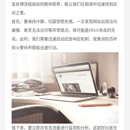
急处理流程就如同救命稻草，能让我们在困境中迅速找到应
对之策。
首先，要保持冷静，切莫惊慌失措。一旦发现网站出现访问
缓慢、甚至无法访问等异常情况，很可能是DDoS攻击的先
兆。此时，我们需要迅速启动应急响应机制，就像消防员听
到火警铃声那般迅速行动。
接下来，要立即对攻击流量进行监测和分析。这就好比医生