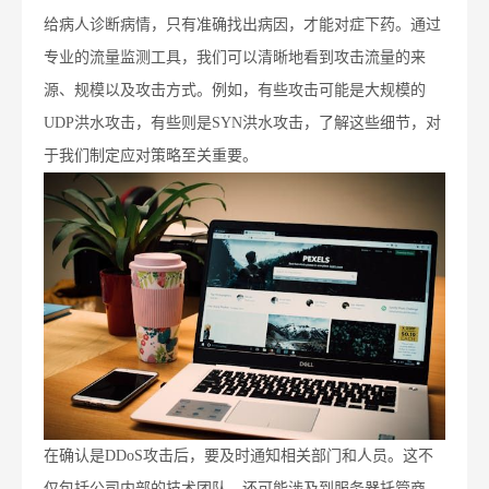
给病人诊断病情，只有准确找出病因，才能对症下药。通过
专业的流量监测工具，我们可以清晰地看到攻击流量的来
源、规模以及攻击方式。例如，有些攻击可能是大规模的
UDP洪水攻击，有些则是SYN洪水攻击，了解这些细节，对
于我们制定应对策略至关重要。
在确认是DDoS攻击后，要及时通知相关部门和人员。这不
仅包括公司内部的技术团队，还可能涉及到服务器托管商、