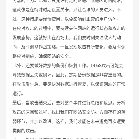
务器的压力。比如，只允许特定的IP地址或地区访问网站，
这就像是在特殊时期设置关卡，只让合法的人员进入。不
过，这种措施要谨慎使用，以免影响到正常的用户访问。
在应对攻击的过程中，要持续关注网站的运行状态和攻击的
发展态势。这就好比在战场上，我们要时刻关注敌人的动
向，及时调整作战策略。一旦发现攻击有所变化，要及时调
整应对措施，确保网站的安全。
此外，还要做好数据的备份和恢复工作。DDoS攻击可能会
导致数据丢失或损坏，因此，定期备份数据是非常重要的。
在攻击发生后，要尽快对数据进行恢复，以保证网站的正常
运行。
最后，当攻击结束后，要对整个事件进行总结和反思。分析
攻击的原因和过程，找出我们在网站安全防护方面存在的薄
弱环节，并加以改进。这样，我们才能在未来避免再次遭受
类似的攻击。