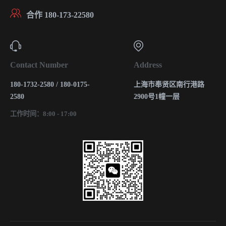
合作 180-173-22580
Contact Number
Address
180-1732-2580 / 180-0175-
上海市奉贤区南行港路
2580
2900号1幢一层
工作时间：8:00 - 17:00