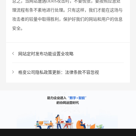
总之，当网站遭遇DDoS攻击时，不要慌张，要按照应急处
理流程有条不紊地进行处理。只有这样，我们才能在这场与
攻击者的较量中取得胜利，保护好我们的网站和用户的信息
安全。
网站定时发布功能设置全攻略
格变公司隐私政策更新：法律条款不容忽视